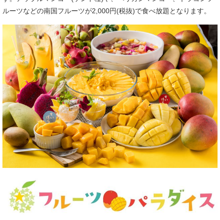
ルーツなどの南国フルーツが2,000円(税抜)で食べ放題となります。