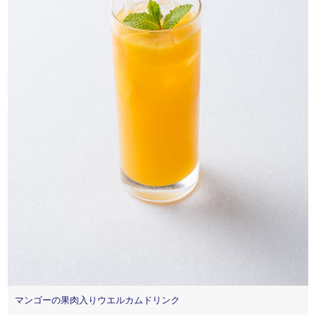
マンゴーの果肉入りウエルカムドリンク