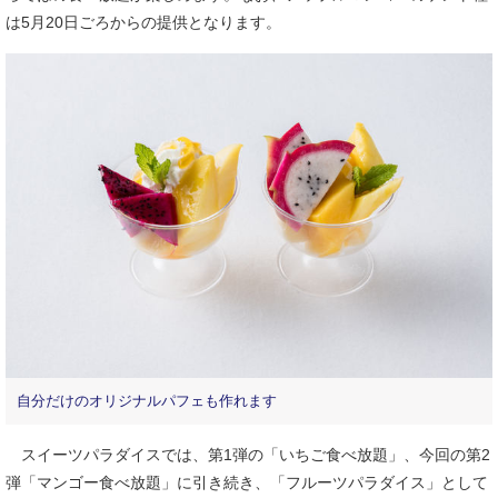
は5月20日ごろからの提供となります。
自分だけのオリジナルパフェも作れます
スイーツパラダイスでは、第1弾の「いちご食べ放題」、今回の第2
弾「マンゴー食べ放題」に引き続き、「フルーツパラダイス」として