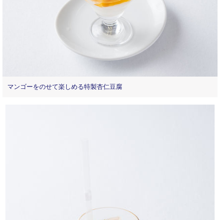
マンゴーをのせて楽しめる特製杏仁豆腐