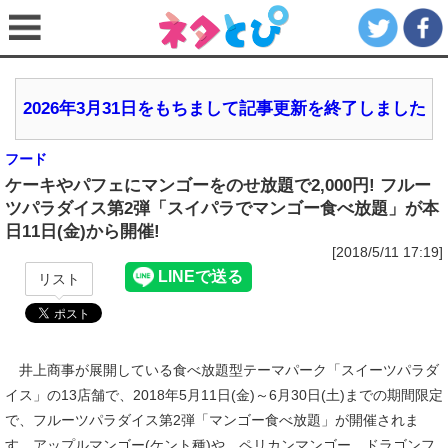
2026年3月31日をもちまして記事更新を終了しました
フード
ケーキやパフェにマンゴーをのせ放題で2,000円! フルー
ツパラダイス第2弾「スイパラでマンゴー食べ放題」が本
日11日(金)から開催!
[2018/5/11 17:19]
リスト
井上商事が展開している食べ放題型テーマパーク「スイーツパラダ
イス」の13店舗で、2018年5月11日(金)～6月30日(土)までの期間限定
で、フルーツパラダイス第2弾「マンゴー食べ放題」が開催されま
す。アップルマンゴー(ケント種)や、ペリカンマンゴー、ドラゴンフ