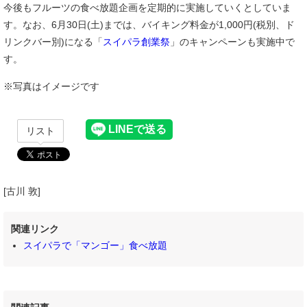
今後もフルーツの食べ放題企画を定期的に実施していくとしていま
す。なお、6月30日(土)までは、バイキング料金が1,000円(税別、ド
リンクバー別)になる「
スイパラ創業祭
」のキャンペーンも実施中で
す。
※写真はイメージです
リスト
[古川 敦]
関連リンク
スイパラで「マンゴー」食べ放題