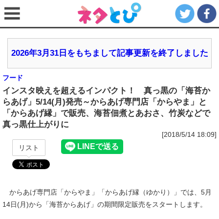
2026年3月31日をもちまして記事更新を終了しました
フード
インスタ映えを超えるインパクト！ 真っ黒の「海苔か
らあげ」5/14(月)発売～からあげ専門店「からやま」と
「からあげ縁」で販売、海苔佃煮とあおさ、竹炭などで
真っ黒仕上がりに
[2018/5/14 18:09]
リスト
からあげ専門店「からやま」「からあげ縁（ゆかり）」では、5月
14日(月)から「海苔からあげ」の期間限定販売をスタートします。