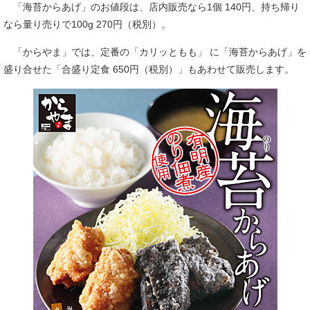
「海苔からあげ」のお値段は、店内販売なら1個 140円、持ち帰り
なら量り売りで100g 270円（税別）。
「からやま」では、定番の「カリッともも」 に「海苔からあげ」を
盛り合せた「合盛り定食 650円（税別）」もあわせて販売します。