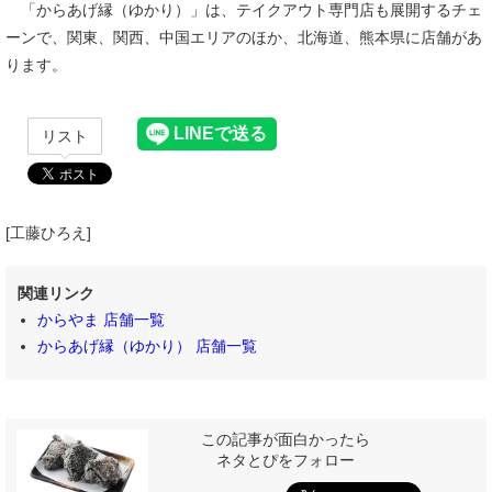
「からあげ縁（ゆかり）」は、テイクアウト専門店も展開するチェ
ーンで、関東、関西、中国エリアのほか、北海道、熊本県に店舗があ
ります。
リスト
[工藤ひろえ]
関連リンク
からやま 店舗一覧
からあげ縁（ゆかり） 店舗一覧
この記事が面白かったら
ネタとぴをフォロー