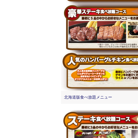
北海道版食べ放題メニュー