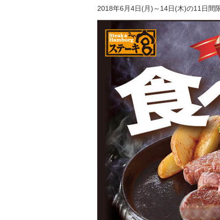
2018年6月4日(月)～14日(木)の11