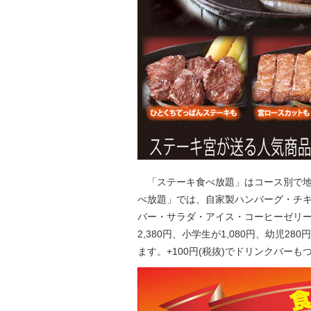
「ステーキ食べ放題」はコース別で地
べ放題」では、自家製ハンバーグ・チキ
バー・サラダ・アイス・コーヒーゼリーが
2,380円、小学生が1,080円、幼児2
ます。+100円(税抜)でドリンクバーも