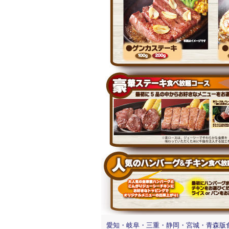
愛知・岐阜・三重・静岡・宮城・青森版