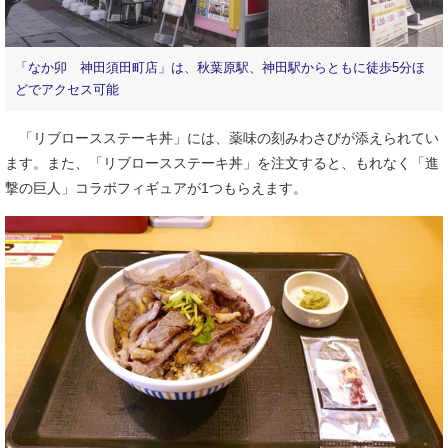
「なか卯 神田須田町店」は、秋葉原駅、神田駅からともに徒歩5分ほ
どでアクセス可能
「リブロースステーキ丼」には、薬味の刻みわさびが添えられてい
ます。また、「リブロースステーキ丼」を注文すると、もれなく「進
撃の巨人」コラボフィギュアが1つもらえます。