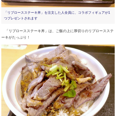
「リブロースステーキ丼」を注文した人全員に、コラボフィギュアが1
つプレゼントされます
「リブロースステーキ丼」は、ご飯の上に厚切りのリブロースステ
ーキがたっぷり！