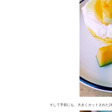
そして手前にも、大きくカットされた2