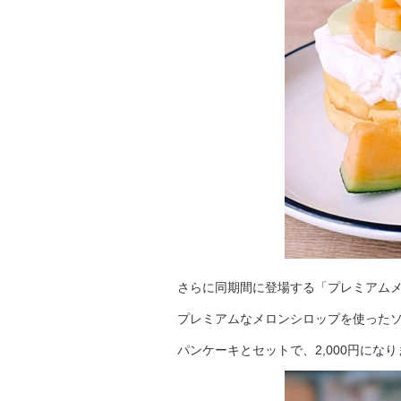
さらに同期間に登場する「プレミアムメ
プレミアムなメロンシロップを使った
パンケーキとセットで、2,000円にな