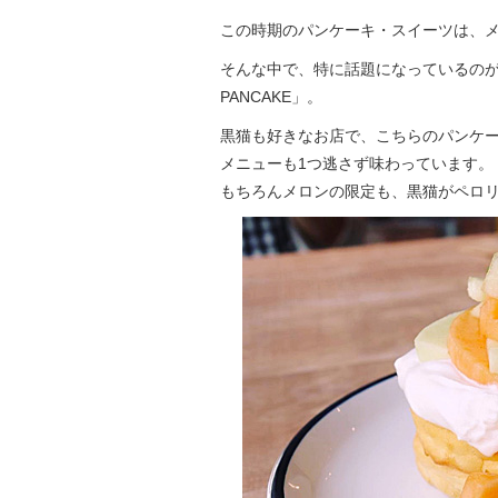
この時期のパンケーキ・スイーツは、
そんな中で、特に話題になっているのが、
PANCAKE」。
黒猫も好きなお店で、こちらのパンケ
メニューも1つ逃さず味わっています。
もちろんメロンの限定も、黒猫がペロリ