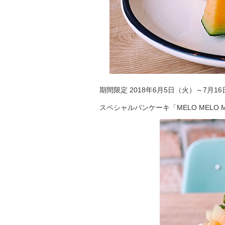
期間限定 2018年6月5日（火）～7月1
スペシャルパンケーキ「MELO MELO M