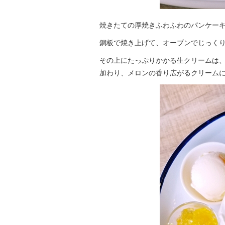
焼きたての厚焼きふわふわのパンケー
銅板で焼き上げて、オーブンでじっくり
その上にたっぷりかかる生クリームは
加わり、メロンの香り広がるクリーム