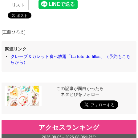
リスト
[工藤ひろえ]
関連リンク
クレープ＆ガレット食べ放題「La fete de filles」（予約もこち
らから）
この記事が面白かったら
ネタとぴをフォロー
アクセスランキング
2026-08-05
～
2026-08-06
集計分