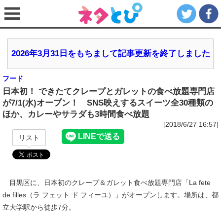
2026年3月31日をもちまして記事更新を終了しました
フード
日本初！ できたてクレープとガレットの食べ放題専門店
が7/1(水)オープン！ SNS映えするスイーツ全30種類の
ほか、カレーやサラダも3時間食べ放題
[2018/6/27 16:57]
リスト
目黒区に、日本初のクレープ＆ガレット食べ放題専門店「La fete
de filles（ラ フェット ド フィーユ）」がオープンします。場所は、都
立大学駅から徒歩7分。