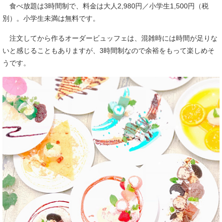
食べ放題は3時間制で、料金は大人2,980円／小学生1,500円（税
別）。小学生未満は無料です。
注文してから作るオーダービュッフェは、混雑時には時間が足りな
いと感じることもありますが、3時間制なので余裕をもって楽しめそ
うです。