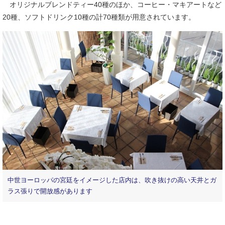
オリジナルブレンドティー40種のほか、コーヒー・マキアートなど
20種、ソフトドリンク10種の計70種類が用意されています。
中世ヨーロッパの宮廷をイメージした店内は、吹き抜けの高い天井とガ
ラス張りで開放感があります