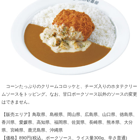
コーンたっぷりのクリームコロッケと、チーズ入りのホタテクリー
ムソースをトッピング。なお、甘口ポークソース以外のソースの変更
はできません。
【販売エリア】鳥取県、島根県、岡山県、広島県、山口県、徳島県、
香川県、愛媛県、高知県、福岡県、佐賀県、長崎県、熊本県、大分
県、宮崎県、鹿児島県、沖縄県
【価格】890円(税込。ポークソース、ライス量300g、辛さ普通)