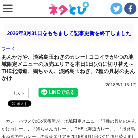
2026年3月31日をもちまして記事更新を終了しました
フード
あんかけや、淡路島玉ねぎのカレー! ココイチが4つの地
域限定メニューの販売エリアを本日1日(水)に切り替え～
THE北海道、鶏ちゃん、淡路島玉ねぎ、7種の具材のあん
かけ
[2018/8/1 15:17]
リスト
カレーハウスCoCo壱番屋が、地域限定メニュー「7種の具材のあん
かけカレー」、「鶏ちゃんカレー」、THE北海道カレー」、「淡路島
玉ねぎの牛カレー」の販売エリアを2018年8月1日(水)に切り替えまし