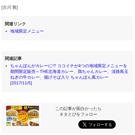
[古川 敦]
関連リンク
地域限定メニュー
関連記事
ちゃんぽんがカレーに!? ココイチが4つの地域限定メニューを
期間限定販売～THE北海道カレー、鶏ちゃんカレー、淡路島玉
ねぎの牛カレー、揚げそば入り ちゃんぽん風カレー
[2017/11/5]
この記事が面白かったら
ネタとぴをフォロー