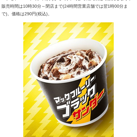
販売時間は10時30分～閉店まで(24時間営業店舗では翌1時00分ま
で)。価格は290円(税込)。