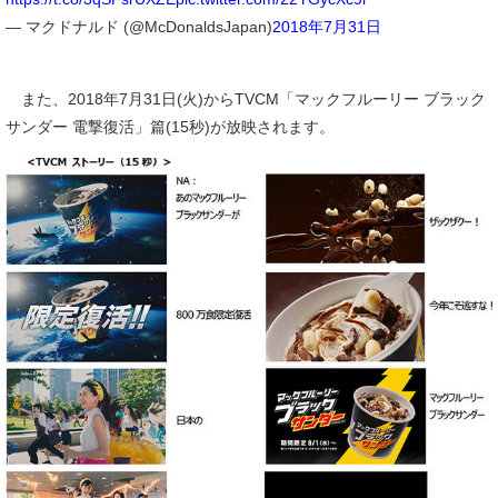
— マクドナルド (@McDonaldsJapan)
2018年7月31日
また、2018年7月31日(火)からTVCM「マックフルーリー ブラック
サンダー 電撃復活」篇(15秒)が放映されます。