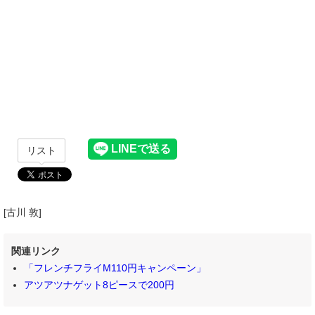
リスト
[古川 敦]
関連リンク
「フレンチフライM110円キャンペーン」
アツアツナゲット8ピースで200円