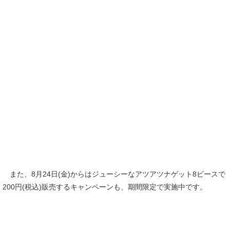
また、8月24日(金)からはジューシーなアツアツナゲット8ピースで
200円(税込)販売するキャンペーンも、期間限定で実施中です。