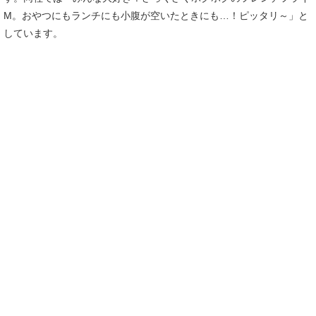
M。おやつにもランチにも小腹が空いたときにも…！ピッタリ～」と
しています。