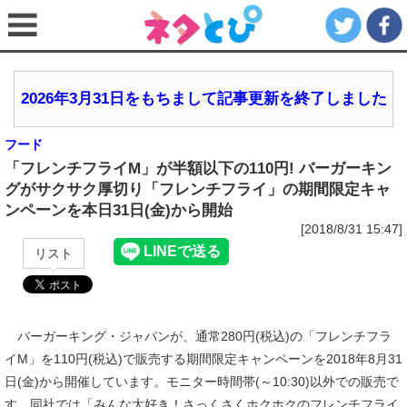
2026年3月31日をもちまして記事更新を終了しました
フード
「フレンチフライM」が半額以下の110円! バーガーキン
グがサクサク厚切り「フレンチフライ」の期間限定キャ
ンペーンを本日31日(金)から開始
[2018/8/31 15:47]
リスト
バーガーキング・ジャパンが、通常280円(税込)の「フレンチフラ
イM」を110円(税込)で販売する期間限定キャンペーンを2018年8月31
日(金)から開催しています。モニター時間帯(～10:30)以外での販売で
す。同社では「みんな大好き！さっくさくホクホクのフレンチフライ