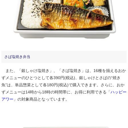
さば塩焼き弁当
また、「銀しゃけ塩焼き」、「さば塩焼き」は、16種を揃えるおか
ずメニューのひとつとして各390円(税込)、銀しゃけとさばの“焼き
魚”は、単品惣菜として各180円(税込)で購入できます。さらに、おか
ずメニューは14時から18時の時間帯に、お得に利用できる「
ハッピー
アワー
」の対象商品となっています。