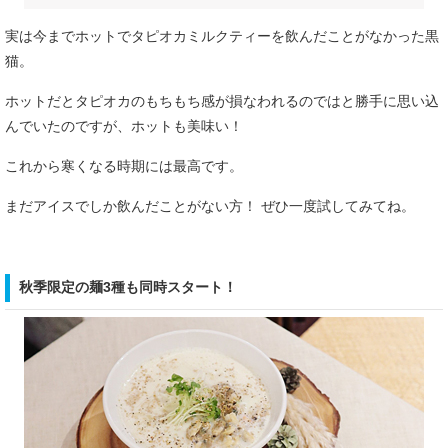
実は今までホットでタピオカミルクティーを飲んだことがなかった黒
猫。
ホットだとタピオカのもちもち感が損なわれるのではと勝手に思い込
んでいたのですが、ホットも美味い！
これから寒くなる時期には最高です。
まだアイスでしか飲んだことがない方！ ぜひ一度試してみてね。
秋季限定の麺3種も同時スタート！