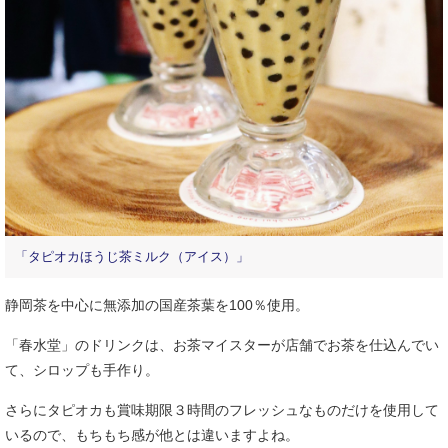
「タピオカほうじ茶ミルク（アイス）」
静岡茶を中心に無添加の国産茶葉を100％使用。
「春水堂」のドリンクは、お茶マイスターが店舗でお茶を仕込んでい
て、シロップも手作り。
さらにタピオカも賞味期限３時間のフレッシュなものだけを使用して
いるので、もちもち感が他とは違いますよね。