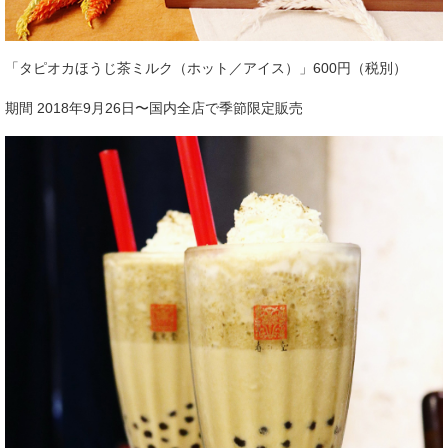
「タピオカほうじ茶ミルク（ホット／アイス）」600円（税別）
期間 2018年9月26日〜国内全店で季節限定販売