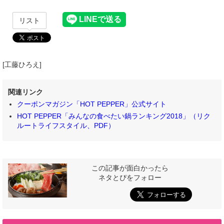
リスト
[工藤ひろえ]
関連リンク
クーポンマガジン「HOT PEPPER」公式サイト
HOT PEPPER「みんなの食べたい鍋ランキング2018」（リク
ルートライフスタイル、PDF）
この記事が面白かったら
ネタとぴをフォロー