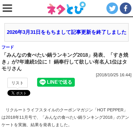
2026年3月31日をもちまして記事更新を終了しました
フード
「みんなの食べたい鍋ランキング2018」発表、「すき焼
き」が7年連続1位に！ 鍋奉行して欲しい有名人1位はタ
モリさん
[2018/10/25 16:44]
リスト
リクルートライフスタイルのクーポンマガジン「HOT PEPPER」
は2018年11月号で、「みんなの食べたい鍋ランキング2018」のアン
ケートを実施、結果を発表しました。