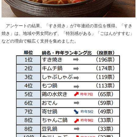
アンケートの結果、「すき焼き」が7年連続の首位を獲得。「すき
焼き」は、地域や男女問わず、「特別感がある」「ごはんがすすむ」
などの理由で幅広く支持を集めました。