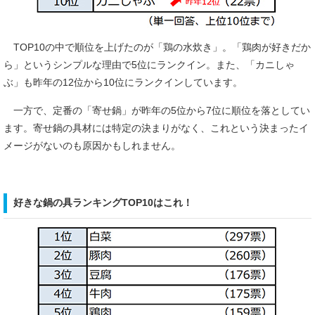
TOP10の中で順位を上げたのが「鶏の水炊き」。「鶏肉が好きだか
ら」というシンプルな理由で5位にランクイン。また、「カニしゃ
ぶ」も昨年の12位から10位にランクインしています。
一方で、定番の「寄せ鍋」が昨年の5位から7位に順位を落としてい
ます。寄せ鍋の具材には特定の決まりがなく、これという決まったイ
メージがないのも原因かもしれません。
好きな鍋の具ランキングTOP10はこれ！