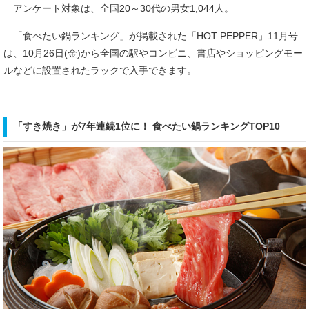
アンケート対象は、全国20～30代の男女1,044人。
「食べたい鍋ランキング」が掲載された「HOT PEPPER」11月号
は、10月26日(金)から全国の駅やコンビニ、書店やショッピングモー
ルなどに設置されたラックで入手できます。
「すき焼き」が7年連続1位に！ 食べたい鍋ランキングTOP10