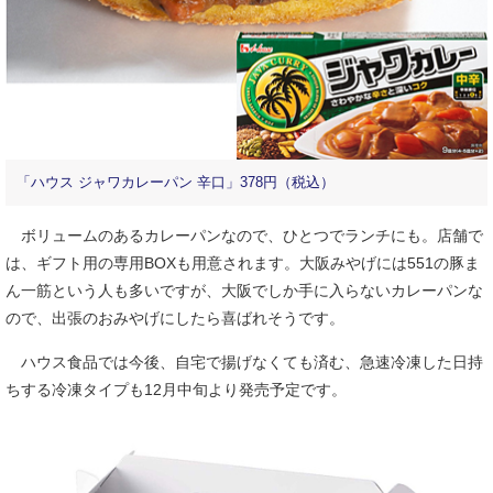
「ハウス ジャワカレーパン 辛口」378円（税込）
ボリュームのあるカレーパンなので、ひとつでランチにも。店舗で
は、ギフト用の専用BOXも用意されます。大阪みやげには551の豚ま
ん一筋という人も多いですが、大阪でしか手に入らないカレーパンな
ので、出張のおみやげにしたら喜ばれそうです。
ハウス食品では今後、自宅で揚げなくても済む、急速冷凍した日持
ちする冷凍タイプも12月中旬より発売予定です。