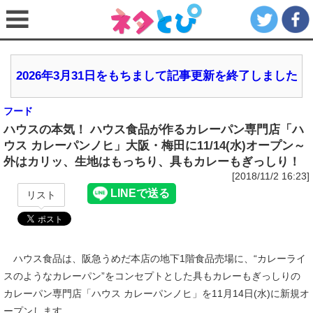
2026年3月31日をもちまして記事更新を終了しました
フード
ハウスの本気！ ハウス食品が作るカレーパン専門店「ハ
ウス カレーパンノヒ」大阪・梅田に11/14(水)オープン～
外はカリッ、生地はもっちり、具もカレーもぎっしり！
[2018/11/2 16:23]
リスト
ハウス食品は、阪急うめだ本店の地下1階食品売場に、“カレーライ
スのようなカレーパン”をコンセプトとした具もカレーもぎっしりの
カレーパン専門店「ハウス カレーパンノヒ」を11月14日(水)に新規オ
ープンします。