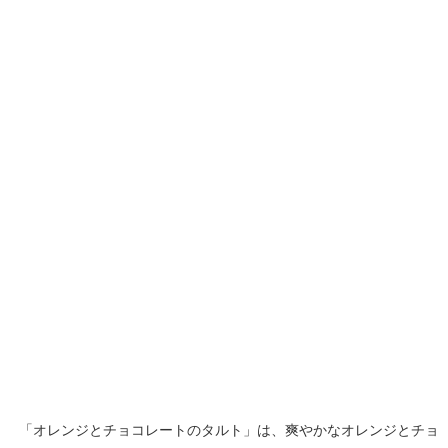
「オレンジとチョコレートのタルト」は、爽やかなオレンジとチョ