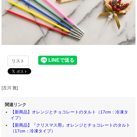
リスト
[古川 敦]
関連リンク
【新商品】オレンジとチョコレートのタルト（17cm：冷凍タ
イプ）
【新商品】『クリスマス用』オレンジとチョコレートのタルト
（17cm：冷凍タイプ）