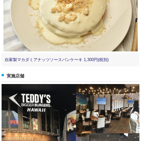
自家製マカダミアナッツソースパンケーキ 1,300円(税別)
実施店舗