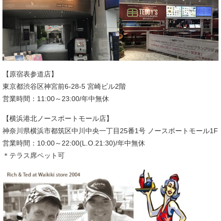
【原宿表参道店】
東京都渋谷区神宮前6-28-5 宮崎ビル2階
営業時間：11:00～23:00/年中無休
【横浜港北ノースポートモール店】
神奈川県横浜市都筑区中川中央一丁目25番1号 ノースポートモール1F
営業時間：10:00～22:00(L.O.21:30)/年中無休
＊テラス席ペット可