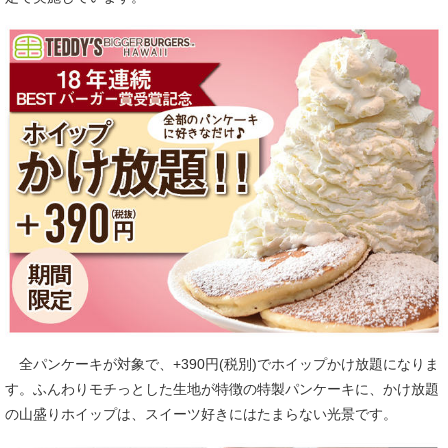
全パンケーキが対象で、+390円(税別)でホイップかけ放題になりま
す。ふんわりモチっとした生地が特徴の特製パンケーキに、かけ放題
の山盛りホイップは、スイーツ好きにはたまらない光景です。