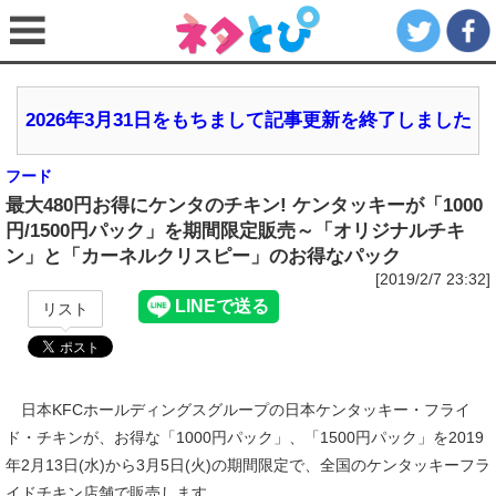
2026年3月31日をもちまして記事更新を終了しました
フード
最大480円お得にケンタのチキン! ケンタッキーが「1000
円/1500円パック」を期間限定販売～「オリジナルチキ
ン」と「カーネルクリスピー」のお得なパック
[2019/2/7 23:32]
リスト
日本KFCホールディングスグループの日本ケンタッキー・フライ
ド・チキンが、お得な「1000円パック」、「1500円パック」を2019
年2月13日(水)から3月5日(火)の期間限定で、全国のケンタッキーフラ
イドチキン店舗で販売します。