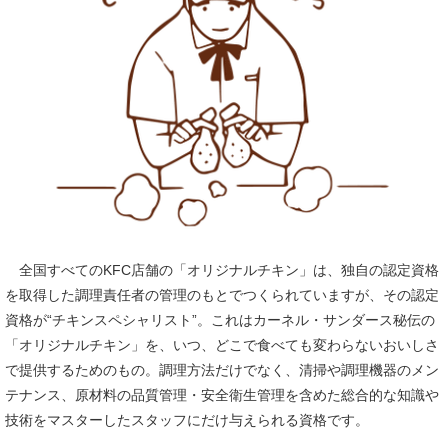
全国すべてのKFC店舗の「オリジナルチキン」は、独自の認定資格
を取得した調理責任者の管理のもとでつくられていますが、その認定
資格が“チキンスペシャリスト”。これはカーネル・サンダース秘伝の
「オリジナルチキン」を、いつ、どこで食べても変わらないおいしさ
で提供するためのもの。調理方法だけでなく、清掃や調理機器のメン
テナンス、原材料の品質管理・安全衛生管理を含めた総合的な知識や
技術をマスターしたスタッフにだけ与えられる資格です。