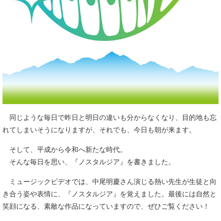
同じような毎日で昨日と明日の違いも分からなくなり、目的地も忘
れてしまいそうになりますが、それでも、今日も朝が来ます。
そして、平成から令和へ新たな時代。
そんな毎日を思い、『ノスタルジア』を書きました。
ミュージックビデオでは、中尾明慶さん演じる熱い先生が生徒と向
き合う姿や表情に、『ノスタルジア』を覚えました。最後には自然と
笑顔になる、素敵な作品になっていますので、ぜひご覧ください！