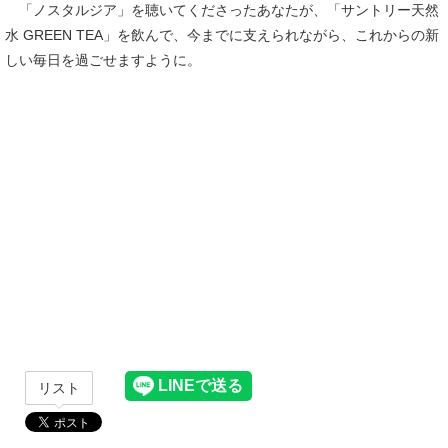
「ノスタルジア」を聴いてくださったあなたが、「サントリー天然
水 GREEN TEA」を飲んで、今までに支えられながら、これからの新
しい毎日を過ごせますように。
リスト