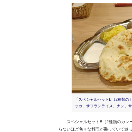
「スペシャルセットB（2種類の
ッカ、サフランライス、ナン、サ
「スペシャルセットB（2種類のカレ
らないほど色々な料理が乗っていて迷