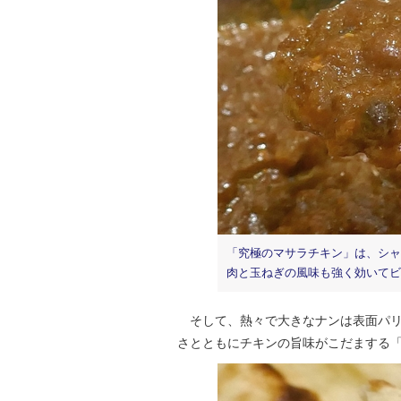
「究極のマサラチキン」は、シャ
肉と玉ねぎの風味も強く効いてビ
そして、熱々で大きなナンは表面パリ
さとともにチキンの旨味がこだまする