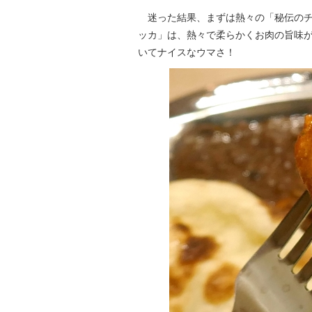
迷った結果、まずは熱々の「秘伝のチ
ッカ」は、熱々で柔らかくお肉の旨味
いてナイスなウマさ！