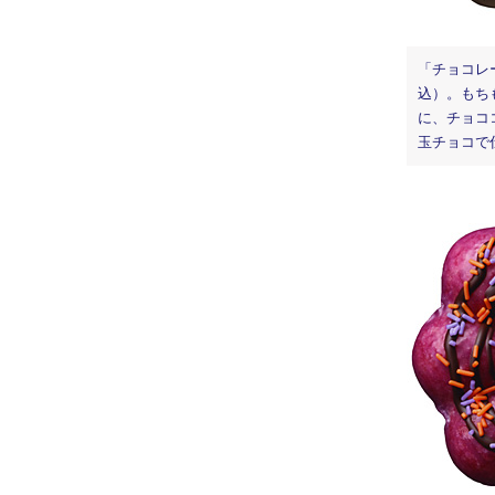
「チョコレ
込）。もち
に、チョコ
玉チョコで