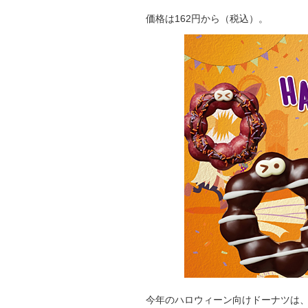
価格は162円から（税込）。
今年のハロウィーン向けドーナツは、“