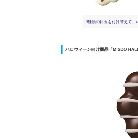
9種類の目玉を付け替えて、
ハロウィーン向け商品「MISDO HAL