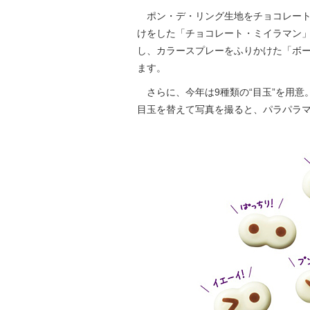
ポン・デ・リング生地をチョコレート
けをした「チョコレート・ミイラマン
し、カラースプレーをふりかけた「ボー
ます。
さらに、今年は9種類の“目玉”を用意
目玉を替えて写真を撮ると、パラパラ