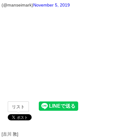
(@manseimark)
November 5, 2019
リスト
[古川 敦]