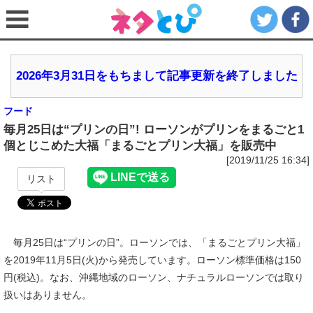
2026年3月31日をもちまして記事更新を終了しました
フード
毎月25日は“プリンの日”! ローソンがプリンをまるごと1
個とじこめた大福「まるごとプリン大福」を販売中
[2019/11/25 16:34]
リスト
毎月25日は“プリンの日”。ローソンでは、「まるごとプリン大福」
を2019年11月5日(火)から発売しています。ローソン標準価格は150
円(税込)。なお、沖縄地域のローソン、ナチュラルローソンでは取り
扱いはありません。