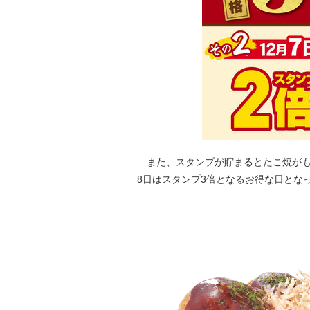
また、スタンプが貯まるとたこ焼がも
8日はスタンプ3倍となるお得な日とな