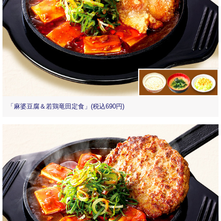
「麻婆豆腐＆若鶏竜田定食」(税込690円)