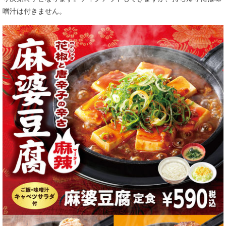
噌汁は付きません。