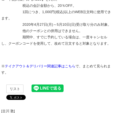
税込の会計金額から、20％OFF。
1回につき、1,000円(税込)以上のWEB注文時に使用でき
ます。
2020年4月27日(月)～5月10日(日)受け取り分のみ対象。
他のクーポンとの併用はできません。
期間中、すでに予約している場合は、一度キャンセル
し、クーポンコードを使用して、改めて注文すると対象となります。
※
テイクアウト＆デリバリー関連記事はこちら
で、まとめて見られま
す。
リスト
[古川 敦]