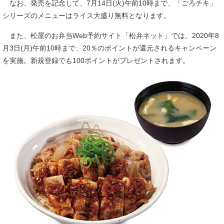
なお、発売を記念して、7月14日(火)午前10時まで、「ごろチキ」
シリーズのメニューはライス大盛り無料となります。
また、松屋のお弁当Web予約サイト「松弁ネット」では、2020年8
月3日(月)午前10時まで、20％のポイントが還元されるキャンペーン
を実施。新規登録でも100ポイントがプレゼントされます。