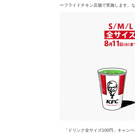
ーフライドチキン店舗で実施します。
「ドリンク全サイズ100円」キャンペーン