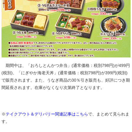
期間中は、「おろしとんかつ弁当」(通常価格：税別798円)が499円
(税別)、「にぎやか海老天丼」(通常価格：税別798円)が399円(税別)
で販売されます。また、うなぎ商品の30％引き販売も、好評につき期
間延長されます。在庫がなくなり次第終了となります。
※
テイクアウト＆デリバリー関連記事はこちら
で、まとめて見られま
す。