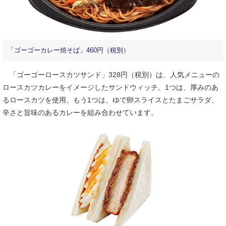
「ゴーゴーカレー焼そば」460円（税別）
「ゴーゴーロースカツサンド」328円（税別）は、人気メニューの
ロースカツカレーをイメージしたサンドウィッチ。1つは、厚みのあ
るロースカツを使用、もう1つは、ゆで卵スライスとたまごサラダ、
辛さと旨味のあるカレーを組み合わせています。