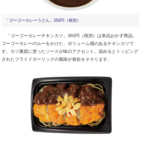
「ゴーゴーカレーうどん」550円（税別）
「ゴーゴーカレーチキンカツ」350円（税別）は単品おかず商品。
ゴーゴーカレーのルーをかけた、ボリューム感のあるチキンカツで
す。カツ裏面に塗ったソースが味のアクセント。温めるとトッピング
されたフライドガーリックの風味が食欲をそそります。