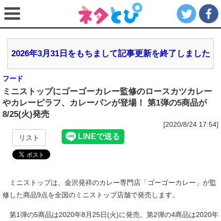
2026年3月31日をもちまして記事更新を終了しました
フード
ミニストップにゴーゴーカレー監修のロースカツカレー
やカレーピラフ、カレーパンが登場！ 第1弾の5商品が
8/25(火)発売
[2020/8/24 17:54]
リスト
ミニストップは、金沢発祥のカレー専門店「ゴーゴーカレー」が監
修した商品9点を全国のミニストップ店舗で発売します。
第1弾の5商品は2020年8月25日(火)に発売。第2弾の4商品は2020年