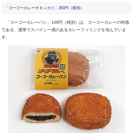
「ゴーゴーカレーチキンカツ」350円（税別）
「ゴーゴーカレーパン」148円（税別）は、ゴーゴーカレーの特徴
である、濃厚でスパイシー感のあるカレーフィリングを包んでいま
す。