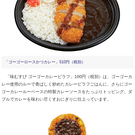
「ゴーゴーロースかつカレー」510円（税別）
「味むすび ゴーゴーカレーピラフ」100円（税別）は、ゴーゴーカ
レー使用のルーで香ばしく炒めたカレーピラフごはんに、さらにゴー
ゴーカレールーベースの特製カレーソースをたっぷりトッピング。ダ
ブルでカレーを味わい尽くすおにぎりに仕上っています。