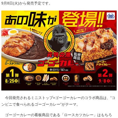
9月8日(火)から発売予定です。
今回発売されるミニストップ×ゴーゴーカレーのコラボ商品は、“コ
ンビニで食べられるゴーゴーカレー”がテーマ。
ゴーゴーカレーの看板商品である「ロースカツカレー」はもちろ