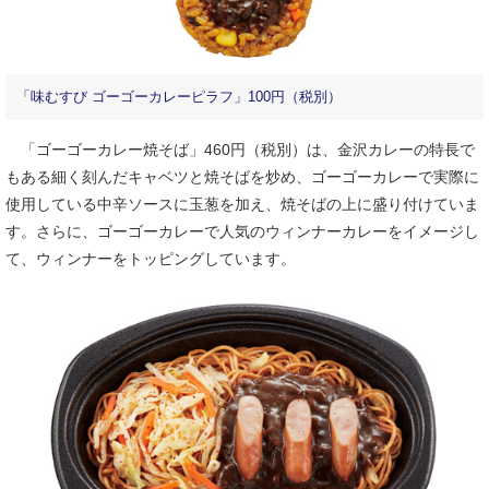
「味むすび ゴーゴーカレーピラフ」100円（税別）
「ゴーゴーカレー焼そば」460円（税別）は、金沢カレーの特長で
もある細く刻んだキャベツと焼そばを炒め、ゴーゴーカレーで実際に
使用している中辛ソースに玉葱を加え、焼そばの上に盛り付けていま
す。さらに、ゴーゴーカレーで人気のウィンナーカレーをイメージし
て、ウィンナーをトッピングしています。