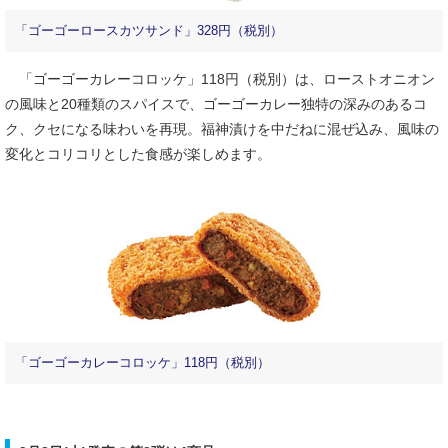
「ゴーゴーロースカツサンド」328円（税別）
「ゴーゴーカレーコロッケ」118円（税別）は、ローストオニオン
の風味と20種類のスパイスで、ゴーゴーカレー独特の深みのあるコ
ク、クセになる味わいを再現。福神漬けを中だねに混ぜ込み、風味の
変化とコリコリとした食感が楽しめます。
「ゴーゴーカレーコロッケ」118円（税別）