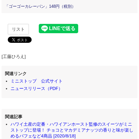
「ゴーゴーカレーパン」148円（税別）
リスト
[工藤ひろえ]
関連リンク
ミニストップ 公式サイト
ニュースリリース（PDF）
関連記事
ハワイ土産の定番・ハワイアンホースト監修のスイーツがミニ
ストップに登場！ チョコとマカデミアナッツの香りと味が楽し
めるパフェなど4商品 [2020/8/18]