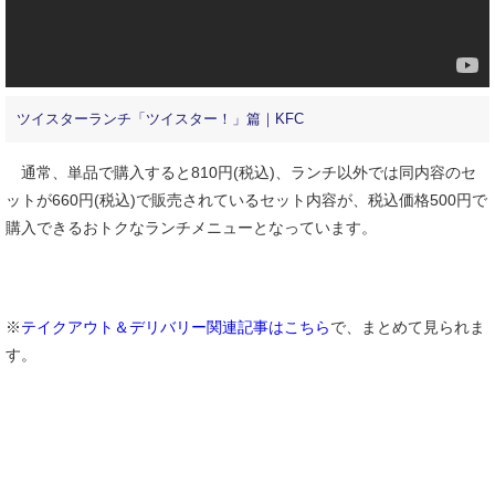
ツイスターランチ「ツイスター！」篇｜KFC
通常、単品で購入すると810円(税込)、ランチ以外では同内容のセ
ットが660円(税込)で販売されているセット内容が、税込価格500円で
購入できるおトクなランチメニューとなっています。
※
テイクアウト＆デリバリー関連記事はこちら
で、まとめて見られま
す。