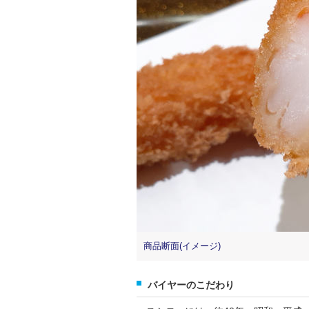
商品断面(イメージ)
バイヤーのこだわり