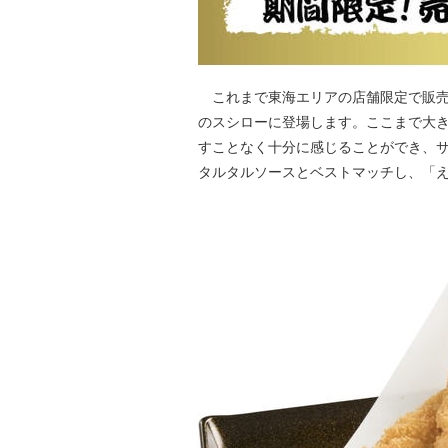
これまで東海エリアの店舗限定で販売
のスシローに登場します。ここまで大
すことなく十分に感じることができ、
タルタルソースとベストマッチし、「