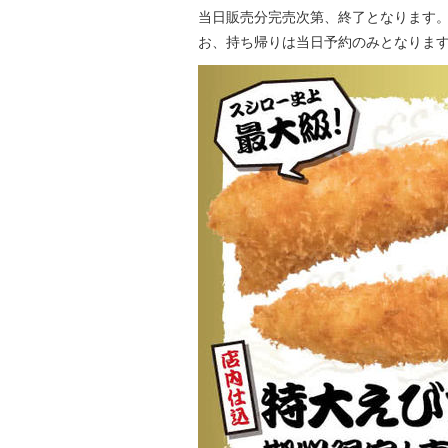
当日販売分完売次第、終了となります。
お、持ち帰りは当日予約のみとなりま