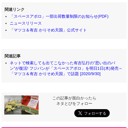
関連リンク
「スペースアポロ」一部出荷数量制限のお知らせ(PDF)
ニュースリリース
「マツコ＆有吉 かりそめ天国」公式サイト
関連記事
ネットで検索しても出てこなかった有吉弘行の“思い出のパ
ン”が復活! フジパンが「スペースアポロ」を明日1日(木)発売～
「マツコ＆有吉 かりそめ天国」で話題 [2020/9/30]
この記事が面白かったら
ネタとぴをフォロー