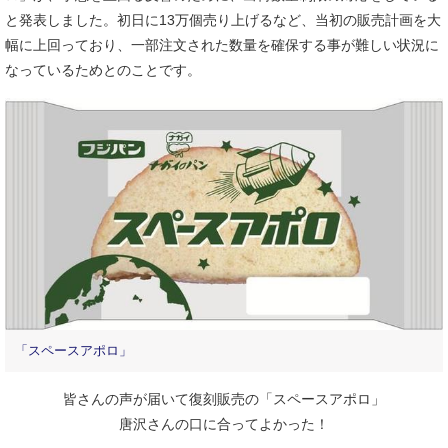
と発表しました。初日に13万個売り上げるなど、当初の販売計画を大
幅に上回っており、一部注文された数量を確保する事が難しい状況に
なっているためとのことです。
「スペースアポロ」
皆さんの声が届いて復刻販売の「スペースアポロ」
唐沢さんの口に合ってよかった！