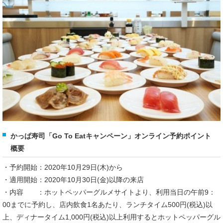
かっぱ寿司「Go To Eatキャンペーン」オンライン予約ポイント
概要
・予約開始：2020年10月29日(木)から
・適用開始：2020年10月30日(金)以降の来店
・内容 ：ホットペッパーグルメサイトより、利用当日の午前9：
00までに予約し、店内飲食1名あたり、ランチタイム500円(税込)以
上、ディナータイム1,000円(税込)以上利用するとホットペッパーグル