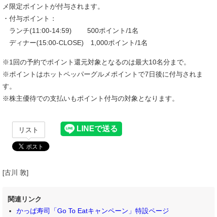
メ限定ポイントが付与されます。
・付与ポイント：
ランチ(11:00-14:59) 500ポイント/1名
ディナー(15:00-CLOSE) 1,000ポイント/1名
※1回の予約でポイント還元対象となるのは最大10名分まで。
※ポイントはホットペッパーグルメポイントで7日後に付与されま
す。
※株主優待での支払いもポイント付与の対象となります。
リスト
[古川 敦]
関連リンク
かっぱ寿司「Go To Eatキャンペーン」特設ページ