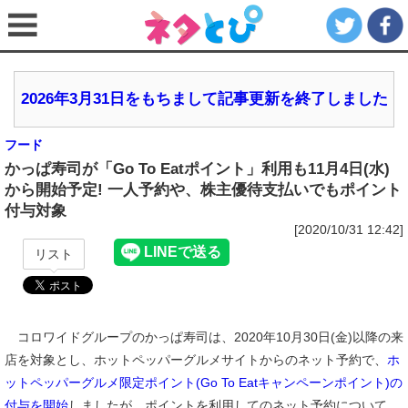
2026年3月31日をもちまして記事更新を終了しました
フード
かっぱ寿司が「Go To Eatポイント」利用も11月4日(水)
から開始予定! 一人予約や、株主優待支払いでもポイント
付与対象
[2020/10/31 12:42]
リスト
コロワイドグループのかっぱ寿司は、2020年10月30日(金)以降の来
店を対象とし、ホットペッパーグルメサイトからのネット予約で、
ホ
ットペッパーグルメ限定ポイント(Go To Eatキャンペーンポイント)の
付与を開始
しましたが、ポイントを利用してのネット予約について