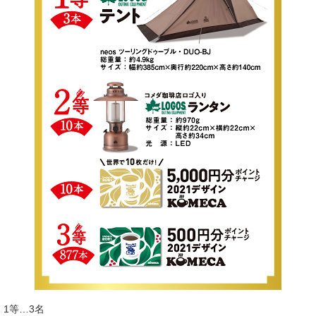
1等…3名