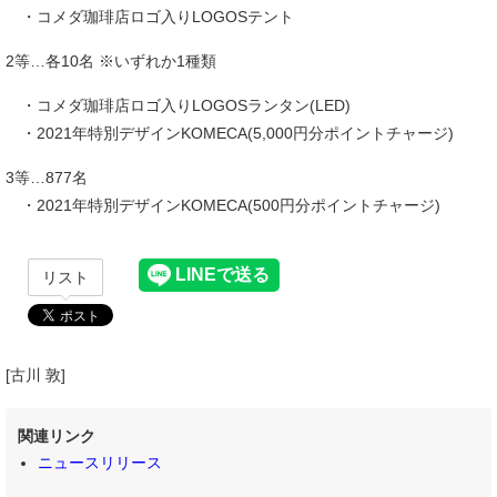
・コメダ珈琲店ロゴ入りLOGOSテント
2等…各10名 ※いずれか1種類
・コメダ珈琲店ロゴ入りLOGOSランタン(LED)
・2021年特別デザインKOMECA(5,000円分ポイントチャージ)
3等…877名
・2021年特別デザインKOMECA(500円分ポイントチャージ)
リスト
[古川 敦]
関連リンク
ニュースリリース