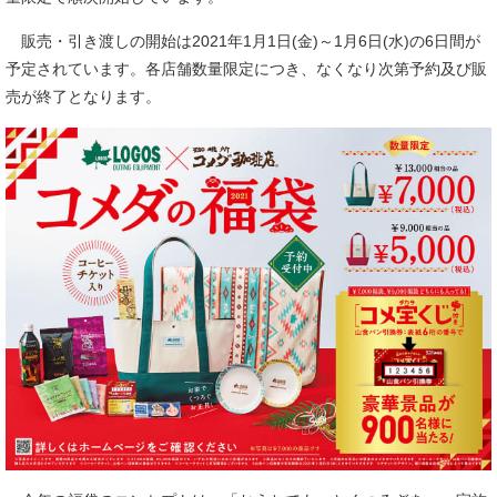
販売・引き渡しの開始は2021年1月1日(金)～1月6日(水)の6日間が
予定されています。各店舗数量限定につき、なくなり次第予約及び販
売が終了となります。