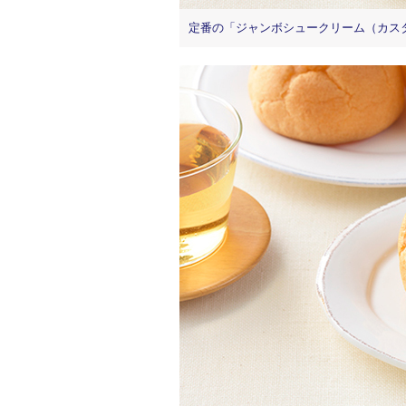
定番の「ジャンボシュークリーム（カスタ