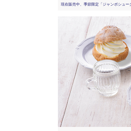
現在販売中、季節限定「ジャンボシューク