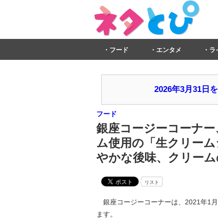
フード
エンタメ
ラ
2026年3月3
フード
銀座コージーコーナー
ム使用の「生クリーム
やかな後味、クリーム
リスト
銀座コージーコーナーは、2021年1月
ます。