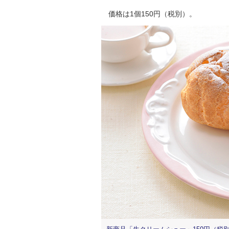
価格は1個150円（税別）。