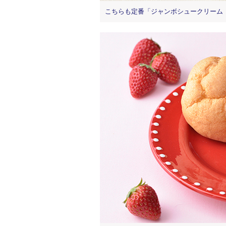
こちらも定番「ジャンボシュークリーム（