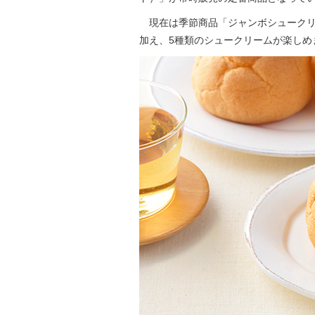
現在は季節商品「ジャンボシュークリ
加え、5種類のシュークリームが楽しめ