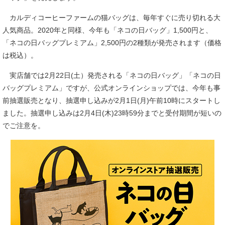
カルディコーヒーファームの猫バッグは、毎年すぐに売り切れる大
人気商品。2020年と同様、今年も「ネコの日バッグ」1,500円と、
「ネコの日バッグプレミアム」2,500円の2種類が発売されます（価格
は税込）。
実店舗では2月22日(土）発売される「ネコの日バッグ」「ネコの日
バッグプレミアム」ですが、公式オンラインショップでは、今年も事
前抽選販売となり、抽選申し込みが2月1日(月)午前10時にスタートし
ました。抽選申し込みは2月4日(木)23時59分までと受付期間が短いの
でご注意を。