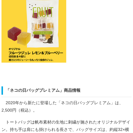
「ネコの日バッグプレミアム」商品情報
2020年から新たに登場した「ネコの日バッグプレミアム」は、
2,500円（税込）。
トートバッグは帆布素材の生地に刺繍が施されたオリジナルデザイ
ン。持ち手は肩にも掛けられる長さで、バッグサイズは、約縦32×横