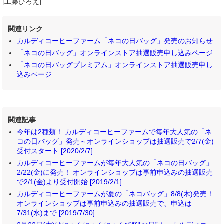
[工藤ひろえ]
関連リンク
カルディコーヒーファーム「ネコの日バッグ」発売のお知らせ
「ネコの日バッグ」オンラインストア抽選販売申し込みページ
「ネコの日バッグプレミアム」オンラインストア抽選販売申し
込みページ
関連記事
今年は2種類！ カルディコーヒーファームで毎年大人気の「ネ
コの日バッグ」発売～オンラインショップは抽選販売で2/7(金)
受付スタート [2020/2/7]
カルディコーヒーファームが毎年大人気の「ネコの日バッグ」
2/22(金)に発売！ オンラインショップは事前申込みの抽選販売
で2/1(金)より受付開始 [2019/2/1]
カルディコーヒーファームが夏の「ネコバッグ」8/8(木)発売！
オンラインショップは事前申込みの抽選販売で、申込は
7/31(水)まで [2019/7/30]