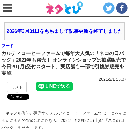
2026年3月31日をもちまして記事更新を終了しました
フード
カルディコーヒーファームで毎年大人気の「ネコの日バ
ッグ」2021年も発売！ オンラインショップは抽選販売で
今日2/1(月)受付スタート、実店舗も一部で引換券販売を
実施
[2021/2/1 15:37]
リスト
キャメル珈琲が運営するカルディコーヒーファームでは、にゃんに
ゃんにゃんの“猫の日”にちなみ、2021年も2月22日(土)に「ネコの日
バッグ」を発売します。