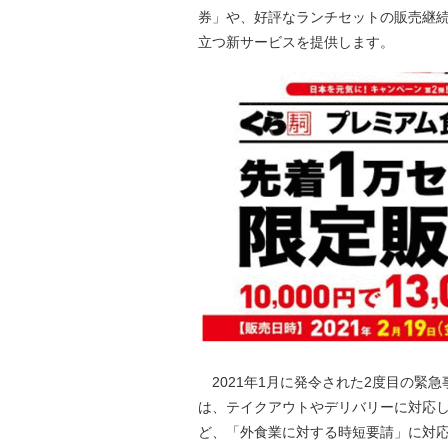
券」や、好評なランチセットの販売継
立つ新サービスを提供します。
2021年1月に発令された2度目の緊
は、テイクアウトやデリバリーに対応
ど、「外食業に対する時短要請」に対