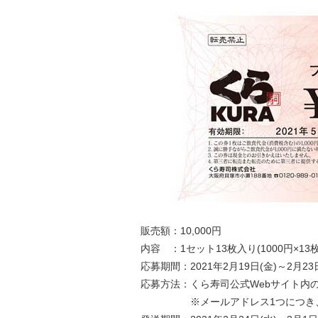
販売額：10,000円
内容 ：1セット13枚入り(1000円×13枚
応募期間：2021年2月19日(金)～2月23
応募方法：くら寿司公式Webサイト内
※メールアドレス1つにつき、注