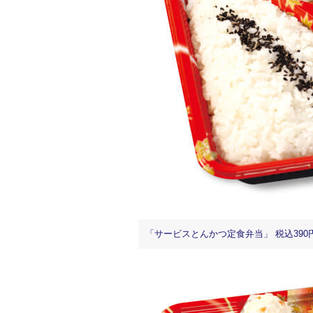
「サービスとんかつ定食弁当」 税込390