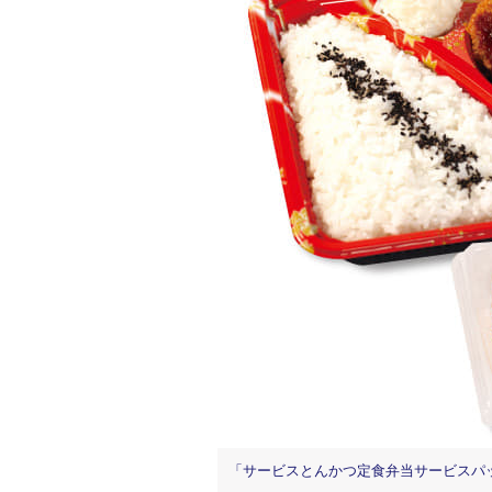
「サービスとんかつ定食弁当サービスパッ