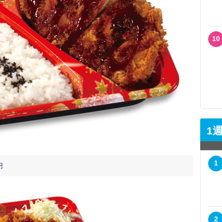
10
1
1
円
2