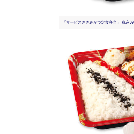
「サービスささみかつ定食弁当」 税込39