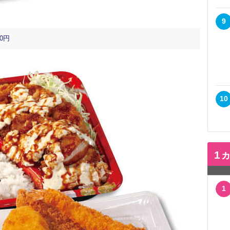
9
0円
10
1
1