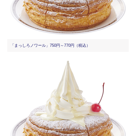
「まっしろノワール」750円～770円（税込）