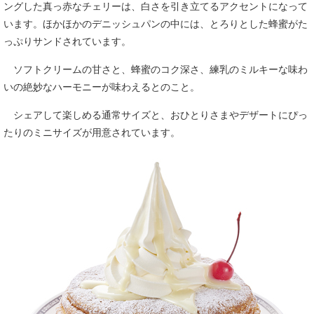
ングした真っ赤なチェリーは、白さを引き立てるアクセントになって
います。ほかほかのデニッシュパンの中には、とろりとした蜂蜜がた
っぷりサンドされています。
ソフトクリームの甘さと、蜂蜜のコク深さ、練乳のミルキーな味わ
いの絶妙なハーモニーが味わえるとのこと。
シェアして楽しめる通常サイズと、おひとりさまやデザートにぴっ
たりのミニサイズが用意されています。