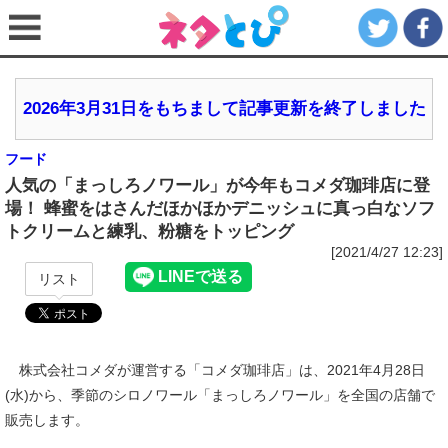
2026年3月31日をもちまして記事更新を終了しました
フード
人気の「まっしろノワール」が今年もコメダ珈琲店に登
場！ 蜂蜜をはさんだほかほかデニッシュに真っ白なソフ
トクリームと練乳、粉糖をトッピング
[2021/4/27 12:23]
リスト
株式会社コメダが運営する「コメダ珈琲店」は、2021年4月28日
(水)から、季節のシロノワール「まっしろノワール」を全国の店舗で
販売します。