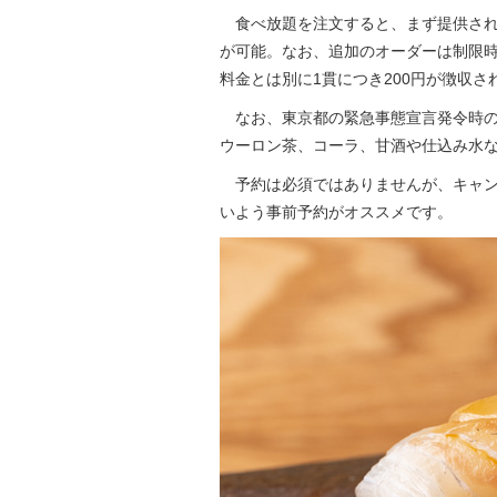
食べ放題を注文すると、まず提供され
が可能。なお、追加のオーダーは制限時
料金とは別に1貫につき200円が徴収さ
なお、東京都の緊急事態宣言発令時の
ウーロン茶、コーラ、甘酒や仕込み水
予約は必須ではありませんが、キャン
いよう事前予約がオススメです。