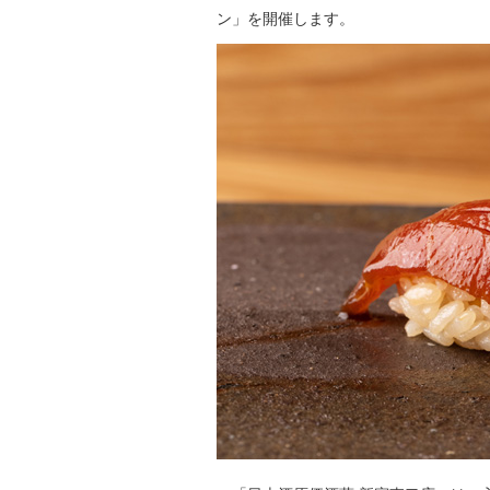
ン」を開催します。