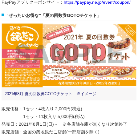
PayPayアプリクーポンサイト：
https://paypay.ne.jp/event/coupon/
“ぜったいお得な”「夏の回数券GOTOチケット」
2021年8月 夏の回数券GOTOチケット ※イメージ
販売価格：1セット4枚入り 2,000円(税込)
1セット11枚入り 5,000円(税込)
発売日：2021年8月1日(日)～ ※各店舗在庫が無くなり次第終了
販売店舗：全国の築地銀だこ店舗(一部店舗を除く)