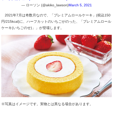
— ローソン (@akiko_lawson)
March 5, 2021
2021年7月は奇数月なので、「プレミアムロールケーキ」(税込150
円/215kcal)に、ハーフカットのいちごがのった、「プレミアムロール
ケーキ(いちごのせ)」」が登場します。
※写真はイメージです。実物とは異なる場合があります。