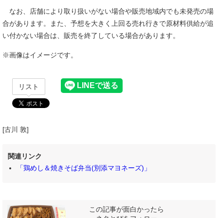
なお、店舗により取り扱いがない場合や販売地域内でも未発売の場
合があります。また、予想を大きく上回る売れ行きで原材料供給が追
い付かない場合は、販売を終了している場合があります。
※画像はイメージです。
リスト
[古川 敦]
関連リンク
「鶏めし＆焼きそば弁当(別添マヨネーズ)」
この記事が面白かったら