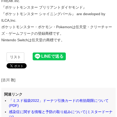
FREAK inc.
『ポケットモンスター ブリリアントダイヤモンド』
『ポケットモンスター シャイニングパール』 are developed by
ILCA,Inc.
ポケットモンスター・ポケモン・Pokemonは任天堂・クリーチャー
ズ・ゲームフリークの登録商標です。
Nintendo Switchは任天堂の商標です。
リスト
[古川 敦]
関連リンク
「ミスド福袋2022」ドーナツ引換カードの有効期限について
(PDF)
感染症に関する情報と予防の取り組みについて(ミスタードーナ
ツ)