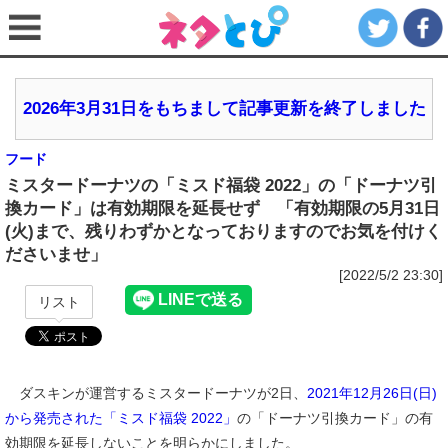
2026年3月31日をもちまして記事更新を終了しました
フード
ミスタードーナツの「ミスド福袋 2022」の「ドーナツ引
換カード」は有効期限を延長せず 「有効期限の5月31日
(火)まで、残りわずかとなっておりますのでお気を付けく
ださいませ」
[2022/5/2 23:30]
リスト
ダスキンが運営するミスタードーナツが2日、
2021年12月26日(日)
から発売された「ミスド福袋 2022」
の「ドーナツ引換カード」の有
効期限を延長しないことを明らかにしました。