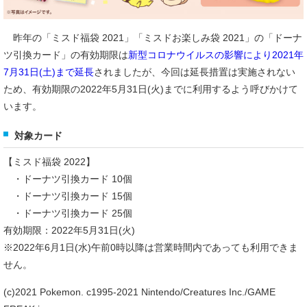
昨年の「ミスド福袋 2021」「ミスドお楽しみ袋 2021」の「ドーナ
ツ引換カード」の有効期限は
新型コロナウイルスの影響により2021年
7月31日(土)まで延長
されましたが、今回は延長措置は実施されない
ため、有効期限の2022年5月31日(火)までに利用するよう呼びかけて
います。
対象カード
【ミスド福袋 2022】
・ドーナツ引換カード 10個
・ドーナツ引換カード 15個
・ドーナツ引換カード 25個
有効期限：2022年5月31日(火)
※2022年6月1日(水)午前0時以降は営業時間内であっても利用できま
せん。
(c)2021 Pokemon. c1995-2021 Nintendo/Creatures Inc./GAME