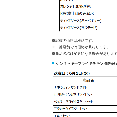
※記載の価格は税込です。
※一部店舗では価格が異なります。
※商品名称は変更になる場合がありま
ケンタッキーフライドチキン 価格改