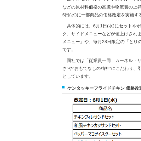
などの原材料価格の高騰や物流費の上昇な
6日(水)に一部商品の価格改定を実施す
具体的には、6月1日(水)にセットやボ
ク、サイドメニューなどが値上げされます
メニュー」や、毎月28日限定の「とりの
です。
同社では「従業員一同、カーネル・サ
さ”や“おもてなしの精神”にこだわり
としています。
ケンタッキーフライドチキン 価格改