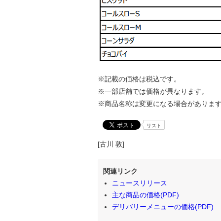
※記載の価格は税込です。
※一部店舗では価格が異なります。
※商品名称は変更になる場合がありま
リスト
[古川 敦]
関連リンク
ニュースリリース
主な商品の価格(PDF)
デリバリーメニューの価格(PDF)