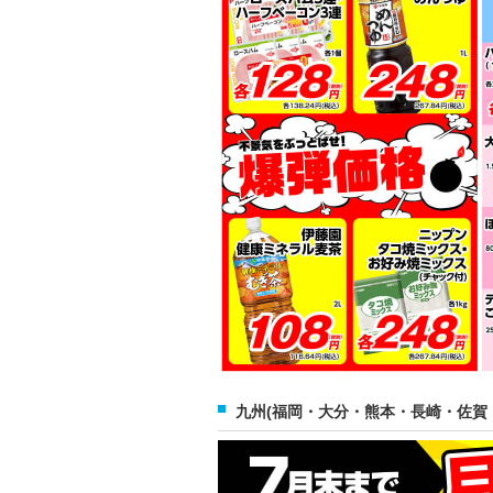
九州(福岡・大分・熊本・長崎・佐賀・