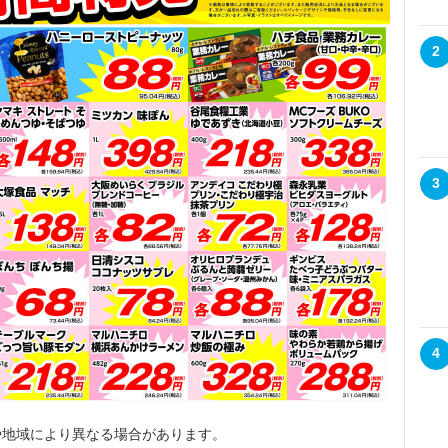
2
3
4
や地域により異なる場合があります。