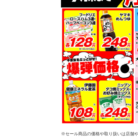
※セール商品の価格や取り扱いは店舗