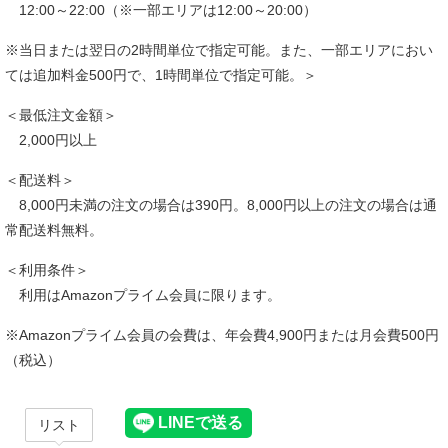
12:00～22:00（※一部エリアは12:00～20:00）
※当日または翌日の2時間単位で指定可能。また、一部エリアにおい
ては追加料金500円で、1時間単位で指定可能。＞
＜最低注文金額＞
2,000円以上
＜配送料＞
8,000円未満の注文の場合は390円。8,000円以上の注文の場合は通
常配送料無料。
＜利用条件＞
利用はAmazonプライム会員に限ります。
※Amazonプライム会員の会費は、年会費4,900円または月会費500円
（税込）
リスト