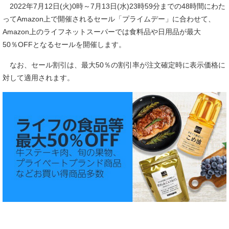
2022年7月12日(火)0時～7月13日(水)23時59分までの48時間にわた
ってAmazon上で開催されるセール「プライムデー」に合わせて、
Amazon上のライフネットスーパーでは食料品や日用品が最大
50％OFFとなるセールを開催します。
なお、セール割引は、最大50％の割引率が注文確定時に表示価格に
対して適用されます。