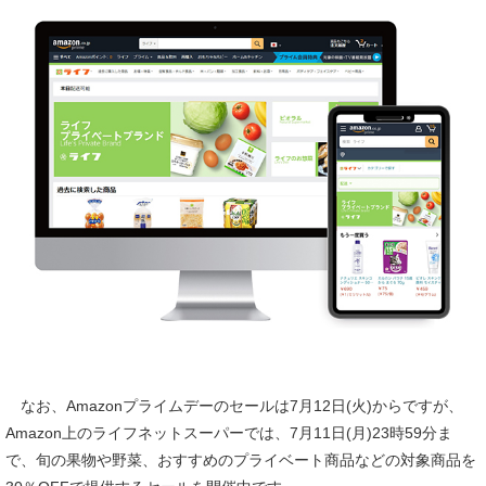
なお、Amazonプライムデーのセールは7月12日(火)からですが、
Amazon上のライフネットスーパーでは、7月11日(月)23時59分ま
で、旬の果物や野菜、おすすめのプライベート商品などの対象商品を