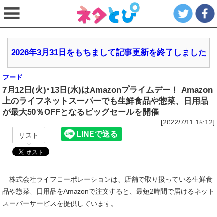
2026年3月31日をもちまして記事更新を終了しました
フード
7月12日(火)･13日(水)はAmazonプライムデー！ Amazon
上のライフネットスーパーでも生鮮食品や惣菜、日用品
が最大50％OFFとなるビッグセールを開催
[2022/7/11 15:12]
リスト
株式会社ライフコーポレーションは、店舗で取り扱っている生鮮食
品や惣菜、日用品をAmazonで注文すると、最短2時間で届けるネット
スーパーサービスを提供しています。