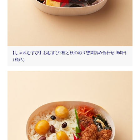
【しゃれむすび】おむすび2種と秋の彩り惣菜詰め合わせ 950円
（税込）