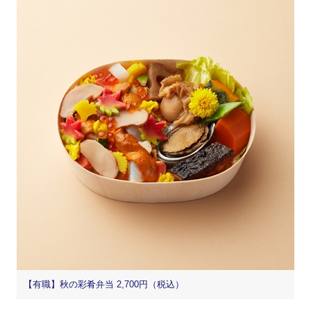
【有職】秋の彩肴弁当 2,700円（税込）