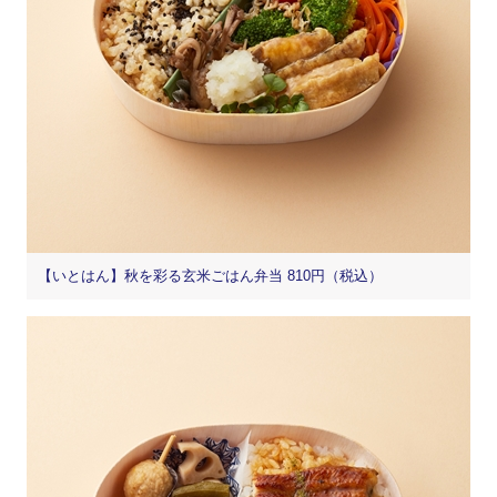
【いとはん】秋を彩る玄米ごはん弁当 810円（税込）