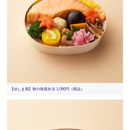
【ゆしま扇】秋の味覚弁当 1,080円（税込）