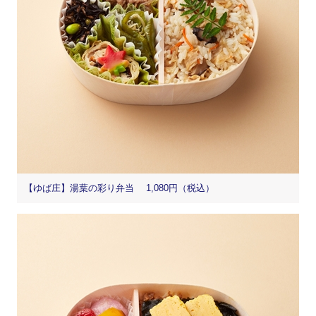
【ゆば庄】湯葉の彩り弁当 1,080円（税込）