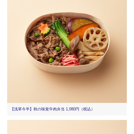
【浅草今半】秋の味覚牛肉弁当 1,080円（税込）