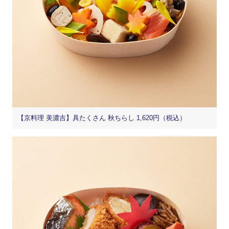
【京料理 美濃吉】具たくさん 秋ちらし 1,620円（税込）