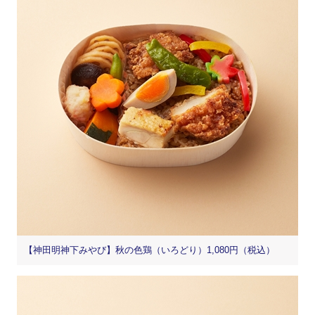
【神田明神下みやび】秋の色鶏（いろどり）1,080円（税込）