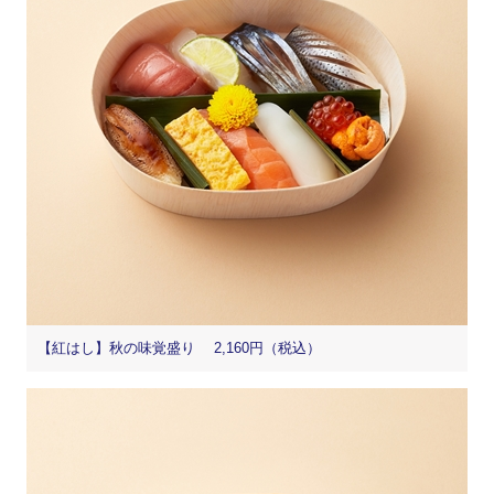
【紅はし】秋の味覚盛り 2,160円（税込）