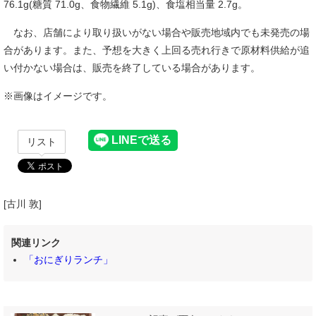
76.1g(糖質 71.0g、食物繊維 5.1g)、食塩相当量 2.7g。
なお、店舗により取り扱いがない場合や販売地域内でも未発売の場
合があります。また、予想を大きく上回る売れ行きで原材料供給が追
い付かない場合は、販売を終了している場合があります。
※画像はイメージです。
リスト
[古川 敦]
関連リンク
「おにぎりランチ」