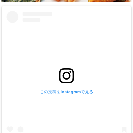
この投稿をInstagramで見る