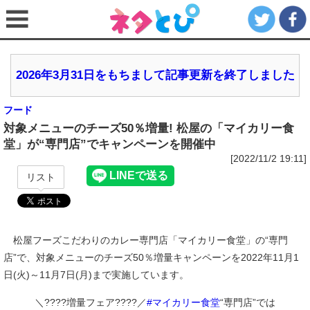
2026年3月31日をもちまして記事更新を終了しました
フード
対象メニューのチーズ50％増量! 松屋の「マイカリー食
堂」が“専門店”でキャンペーンを開催中
[2022/11/2 19:11]
リスト
松屋フーズこだわりのカレー専門店「マイカリー食堂」の“専門
店”で、対象メニューのチーズ50％増量キャンペーンを2022年11月1
日(火)～11月7日(月)まで実施しています。
＼????増量フェア????／
#マイカリー食堂
“専門店”では